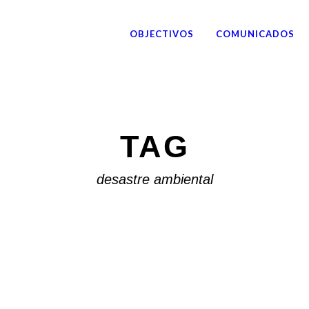
OBJECTIVOS
COMUNICADOS
TAG
desastre ambiental