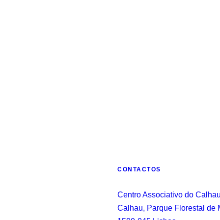
CONTACTOS
Centro Associativo do Calhau
Calhau, Parque Florestal de