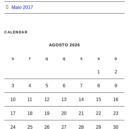
Maio 2017
CALENDAR
AGOSTO 2026
S
T
Q
Q
S
S
D
1
2
3
4
5
6
7
8
9
10
11
12
13
14
15
16
17
18
19
20
21
22
23
24
25
26
27
28
29
30