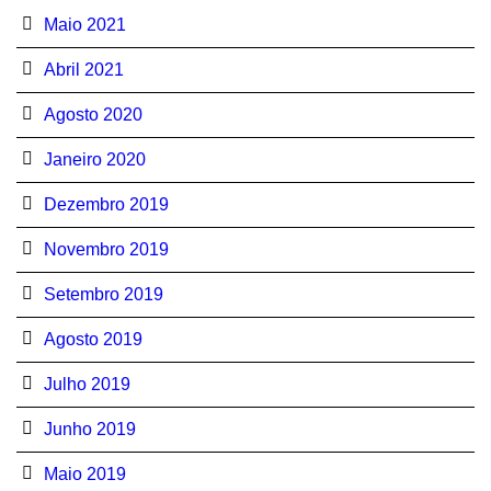
Maio 2021
Abril 2021
Agosto 2020
Janeiro 2020
Dezembro 2019
Novembro 2019
Setembro 2019
Agosto 2019
Julho 2019
Junho 2019
Maio 2019