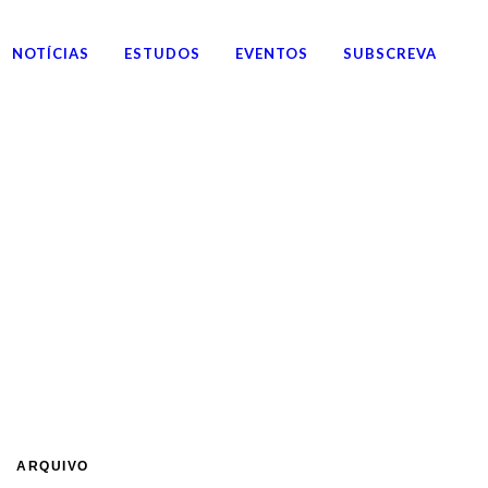
NOTÍCIAS
ESTUDOS
EVENTOS
SUBSCREVA
ARQUIVO