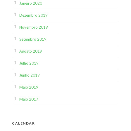
Janeiro 2020
Dezembro 2019
Novembro 2019
Setembro 2019
Agosto 2019
Julho 2019
Junho 2019
Maio 2019
Maio 2017
CALENDAR