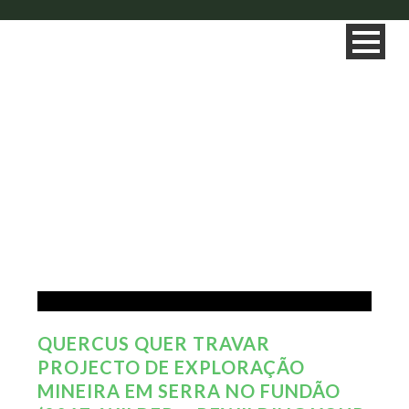
TAG
Rio Zêzere
QUERCUS QUER TRAVAR
PROJECTO DE EXPLORAÇÃO
MINEIRA EM SERRA NO FUNDÃO