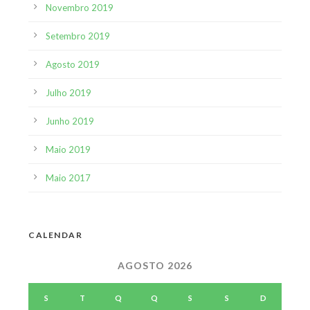
Novembro 2019
Setembro 2019
Agosto 2019
Julho 2019
Junho 2019
Maio 2019
Maio 2017
CALENDAR
AGOSTO 2026
S
T
Q
Q
S
S
D