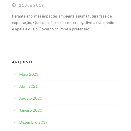
21 Jun 2019
Perante enormes impactes ambientais numa futura fase de
exploração, Quercus dá o seu parecer negativo a este pedido
e apela a que o Governo chumbe a pretensão.
ARQUIVO
Maio 2021
Abril 2021
Agosto 2020
Janeiro 2020
Dezembro 2019