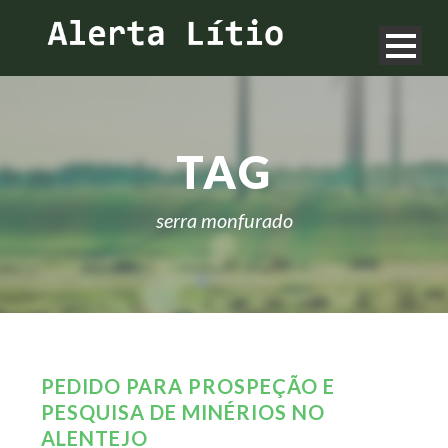
TAG
serra monfurado
PEDIDO PARA PROSPEÇÃO E
PESQUISA DE MINÉRIOS NO
ALENTEJO