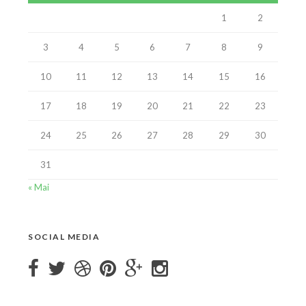
1
2
3
4
5
6
7
8
9
10
11
12
13
14
15
16
17
18
19
20
21
22
23
24
25
26
27
28
29
30
31
« Mai
SOCIAL MEDIA