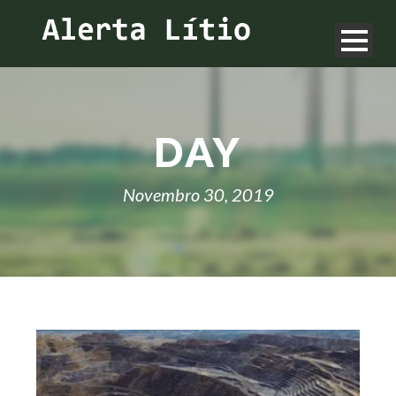
DAY
Novembro 30, 2019