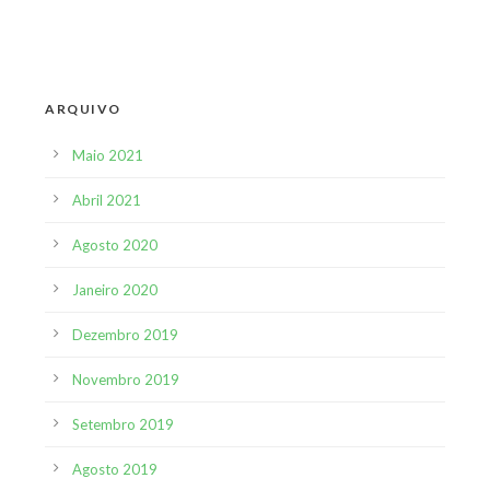
ARQUIVO
Maio 2021
Abril 2021
Agosto 2020
Janeiro 2020
Dezembro 2019
Novembro 2019
Setembro 2019
Agosto 2019